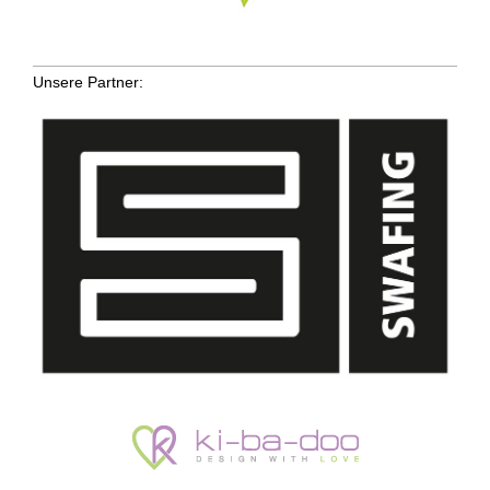
Unsere Partner: