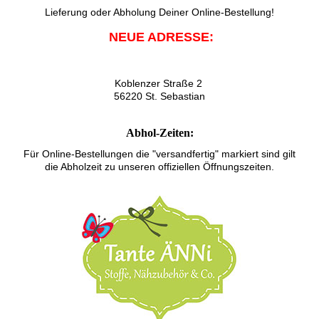
Lieferung oder Abholung Deiner Online-Bestellung!
NEUE ADRESSE:
Koblenzer Straße 2
56220 St. Sebastian
Abhol-Zeiten:
Für Online-Bestellungen die "versandfertig" markiert sind gilt
die Abholzeit zu unseren offiziellen Öffnungszeiten.