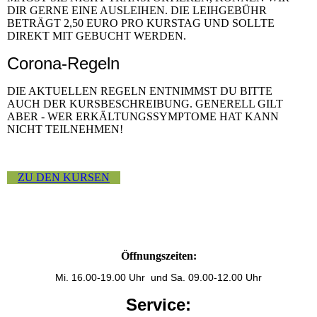
DIR GERNE EINE AUSLEIHEN. DIE LEIHGEBÜHR
BETRÄGT 2,50 EURO PRO KURSTAG UND SOLLTE
DIREKT MIT GEBUCHT WERDEN.
Corona-Regeln
DIE AKTUELLEN REGELN ENTNIMMST DU BITTE
AUCH DER KURSBESCHREIBUNG. GENERELL GILT
ABER - WER ERKÄLTUNGSSYMPTOME HAT KANN
NICHT TEILNEHMEN!
ZU DEN KURSEN
Öffnungszeiten:
Mi. 16.00-19.00 Uhr und
Sa. 09.00-12.00 Uhr
Service: