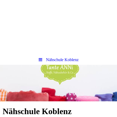
Nähschule Koblenz
Nähschule Koblenz